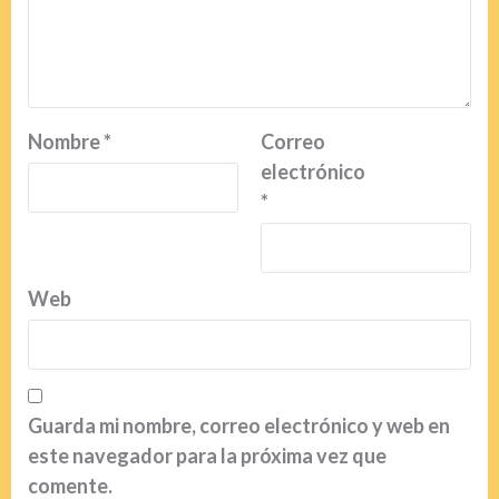
Nombre
*
Correo
electrónico
*
Web
Guarda mi nombre, correo electrónico y web en
este navegador para la próxima vez que
comente.