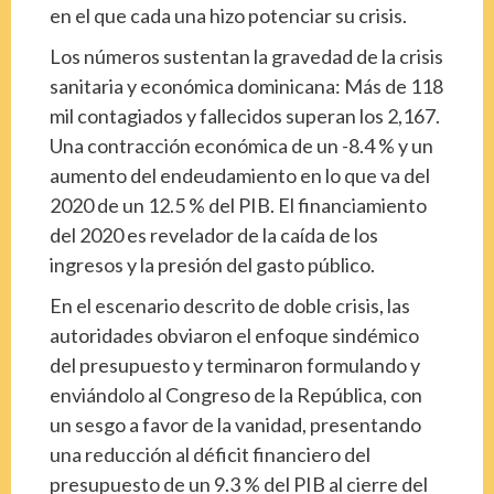
en el que cada una hizo potenciar su crisis.
Los números sustentan la gravedad de la crisis
sanitaria y económica dominicana: Más de 118
mil contagiados y fallecidos superan los 2,167.
Una contracción económica de un -8.4 % y un
aumento del endeudamiento en lo que va del
2020 de un 12.5 % del PIB. El financiamiento
del 2020 es revelador de la caída de los
ingresos y la presión del gasto público.
En el escenario descrito de doble crisis, las
autoridades obviaron el enfoque sindémico
del presupuesto y terminaron formulando y
enviándolo al Congreso de la República, con
un sesgo a favor de la vanidad, presentando
una reducción al déficit financiero del
presupuesto de un 9.3 % del PIB al cierre del