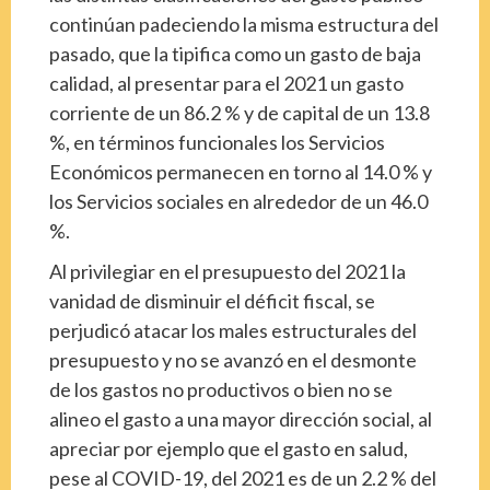
continúan padeciendo la misma estructura del
pasado, que la tipifica como un gasto de baja
calidad, al presentar para el 2021 un gasto
corriente de un 86.2 % y de capital de un 13.8
%, en términos funcionales los Servicios
Económicos permanecen en torno al 14.0 % y
los Servicios sociales en alrededor de un 46.0
%.
Al privilegiar en el presupuesto del 2021 la
vanidad de disminuir el déficit fiscal, se
perjudicó atacar los males estructurales del
presupuesto y no se avanzó en el desmonte
de los gastos no productivos o bien no se
alineo el gasto a una mayor dirección social, al
apreciar por ejemplo que el gasto en salud,
pese al COVID-19, del 2021 es de un 2.2 % del