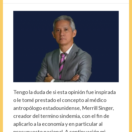
Tengo la duda de si esta opinión fue inspirada
o le tomé prestado el concepto al médico
antropólogo estadounidense, Merrill Singer,
creador del termino sindemia, con el fin de
aplicarlo a la economía y en particular al
presupuesto nacional. A continuación mi