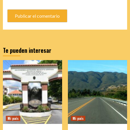
Te pueden interesar
Mi país
Mi país