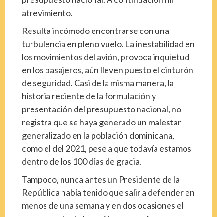
atrevimiento.
Resulta incómodo encontrarse con una
turbulencia en pleno vuelo. La inestabilidad en
los movimientos del avión, provoca inquietud
en los pasajeros, aún lleven puesto el cinturón
de seguridad. Casi de la misma manera, la
historia reciente de la formulación y
presentación del presupuesto nacional, no
registra que se haya generado un malestar
generalizado en la población dominicana,
como el del 2021, pese a que todavía estamos
dentro de los 100 días de gracia.
Tampoco, nunca antes un Presidente de la
República había tenido que salir a defender en
menos de una semana y en dos ocasiones el