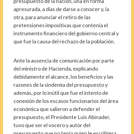
presupuesto de la nación, una en forma
apresurada, a días de darse a conocer y, la
otra, para anunciar el retiro de las
pretensiones impositivas que contenía el
instrumento financiero del gobierno central y
que fue la causa del rechazo de la población.
Ante la ausencia de comunicación por parte
del ministro de Hacienda, explicando
debidamente el alcance, los beneficios y las
razones de la sindemia del presupuesto y
además, por lo inútil que fue el intento de
conexión de los escasos funcionarios del área
económica que salieron a defender el
presupuesto, el Presidente Luis Abinader,
tuvo que ser el vocero y autor del
presupuesto que no tenía quien le escribiera.