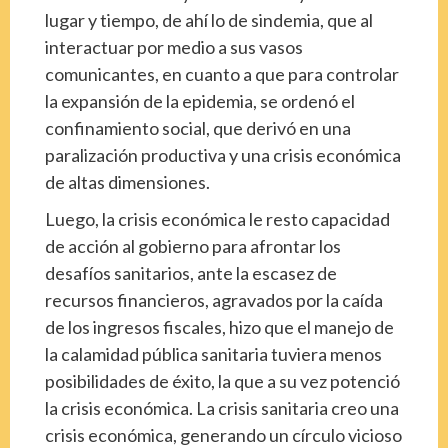
lugar y tiempo, de ahí lo de sindemia, que al
interactuar por medio a sus vasos
comunicantes, en cuanto a que para controlar
la expansión de la epidemia, se ordenó el
confinamiento social, que derivó en una
paralización productiva y una crisis económica
de altas dimensiones.
Luego, la crisis económica le resto capacidad
de acción al gobierno para afrontar los
desafíos sanitarios, ante la escasez de
recursos financieros, agravados por la caída
de los ingresos fiscales, hizo que el manejo de
la calamidad pública sanitaria tuviera menos
posibilidades de éxito, la que a su vez potenció
la crisis económica. La crisis sanitaria creo una
crisis económica, generando un círculo vicioso