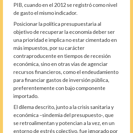
PIB, cuando en el 2012 se registró como nivel
de gasto el mismo indicador.
Posicionar la política presupuestaria al
objetivo de recuperar la economía deber ser
una prioridad e implica no estar cimentado en
más impuestos, por su carácter
contraproducente en tiempos de recesión
económica, sino en otras vías de agenciar
recursos financieros, como el endeudamiento
para financiar gastos de inversión pública,
preferentemente con bajo componente
importado.
El dilema descrito, junto a la crisis sanitaria y
económica –sindemia del presupuesto-, que
se retroalimentan y potencian a la vez, en un
entorno de estrés colectivo, fue ignorado por