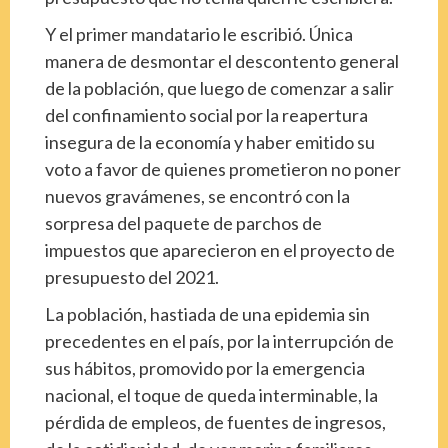
Y el primer mandatario le escribió. Única
manera de desmontar el descontento general
de la población, que luego de comenzar a salir
del confinamiento social por la reapertura
insegura de la economía y haber emitido su
voto a favor de quienes prometieron no poner
nuevos gravámenes, se encontró con la
sorpresa del paquete de parchos de
impuestos que aparecieron en el proyecto de
presupuesto del 2021.
La población, hastiada de una epidemia sin
precedentes en el país, por la interrupción de
sus hábitos, promovido por la emergencia
nacional, el toque de queda interminable, la
pérdida de empleos, de fuentes de ingresos,