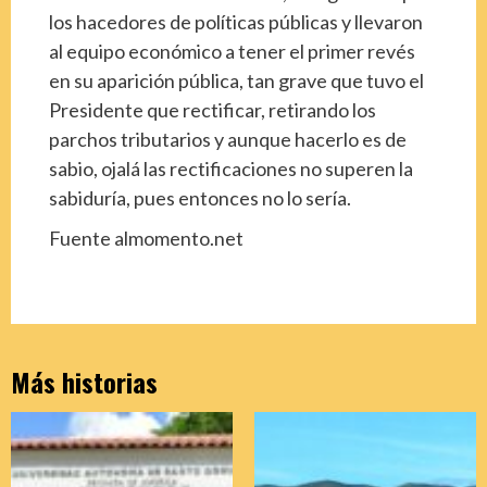
los hacedores de políticas públicas y llevaron
al equipo económico a tener el primer revés
en su aparición pública, tan grave que tuvo el
Presidente que rectificar, retirando los
parchos tributarios y aunque hacerlo es de
sabio, ojalá las rectificaciones no superen la
sabiduría, pues entonces no lo sería.
Fuente almomento.net
Más historias