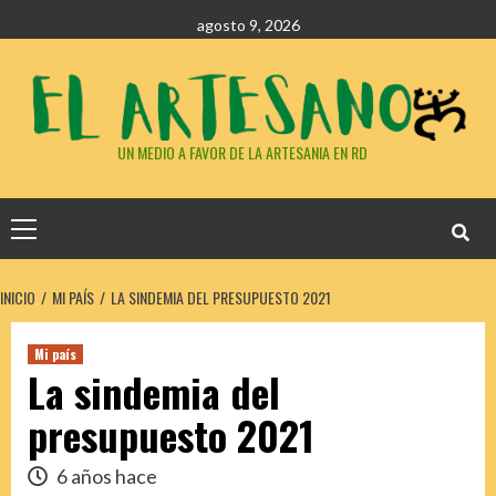
agosto 9, 2026
UN MEDIO A FAVOR DE LA ARTESANIA EN RD
INICIO
MI PAÍS
LA SINDEMIA DEL PRESUPUESTO 2021
Mi país
La sindemia del
presupuesto 2021
6 años hace