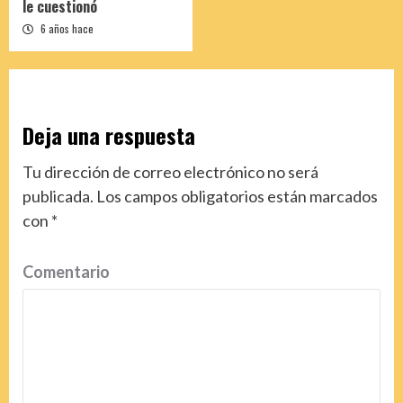
le cuestionó
6 años hace
Deja una respuesta
Tu dirección de correo electrónico no será
publicada.
Los campos obligatorios están marcados
con
*
Comentario