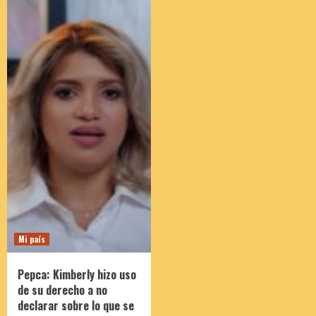
Mi país
Pepca: Kimberly hizo uso
de su derecho a no
declarar sobre lo que se