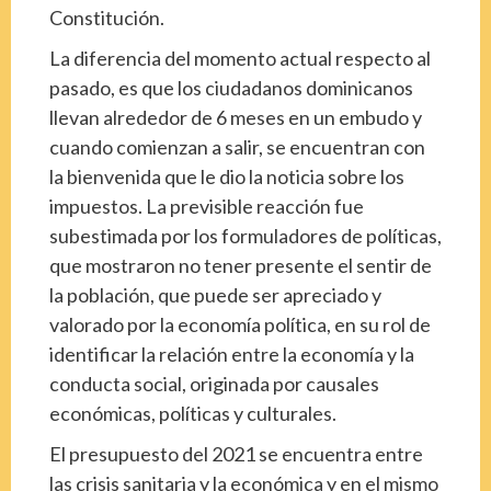
Constitución.
La diferencia del momento actual respecto al
pasado, es que los ciudadanos dominicanos
llevan alrededor de 6 meses en un embudo y
cuando comienzan a salir, se encuentran con
la bienvenida que le dio la noticia sobre los
impuestos. La previsible reacción fue
subestimada por los formuladores de políticas,
que mostraron no tener presente el sentir de
la población, que puede ser apreciado y
valorado por la economía política, en su rol de
identificar la relación entre la economía y la
conducta social, originada por causales
económicas, políticas y culturales.
El presupuesto del 2021 se encuentra entre
las crisis sanitaria y la económica y en el mismo