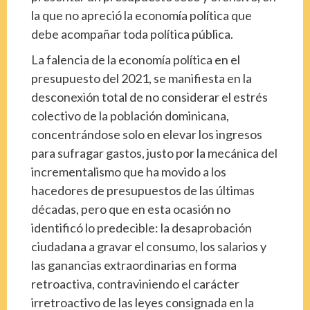
la que no apreció la economía política que
debe acompañar toda política pública.
La falencia de la economía política en el
presupuesto del 2021, se manifiesta en la
desconexión total de no considerar el estrés
colectivo de la población dominicana,
concentrándose solo en elevar los ingresos
para sufragar gastos, justo por la mecánica del
incrementalismo que ha movido a los
hacedores de presupuestos de las últimas
décadas, pero que en esta ocasión no
identificó lo predecible: la desaprobación
ciudadana a gravar el consumo, los salarios y
las ganancias extraordinarias en forma
retroactiva, contraviniendo el carácter
irretroactivo de las leyes consignada en la