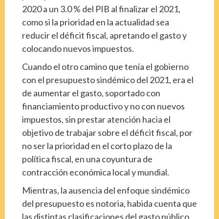
2020 a un 3.0 % del PIB al finalizar el 2021,
como si la prioridad en la actualidad sea
reducir el déficit fiscal, apretando el gasto y
colocando nuevos impuestos.
Cuando el otro camino que tenía el gobierno
con el presupuesto sindémico del 2021, era el
de aumentar el gasto, soportado con
financiamiento productivo y no con nuevos
impuestos, sin prestar atención hacia el
objetivo de trabajar sobre el déficit fiscal, por
no ser la prioridad en el corto plazo de la
política fiscal, en una coyuntura de
contracción económica local y mundial.
Mientras, la ausencia del enfoque sindémico
del presupuesto es notoria, habida cuenta que
las distintas clasificaciones del gasto público